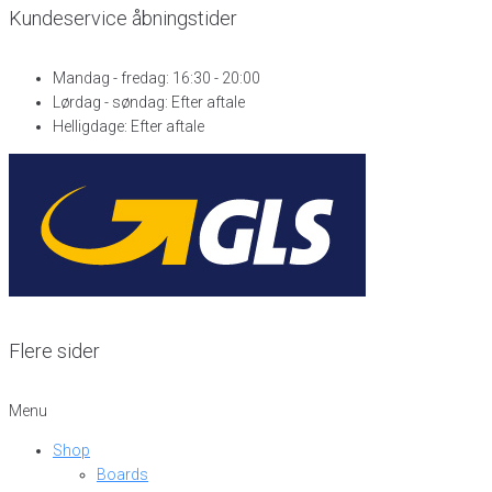
Kundeservice åbningstider
Mandag - fredag: 16:30 - 20:00
Lørdag - søndag: Efter aftale
Helligdage: Efter aftale
Flere sider
Menu
Shop
Boards