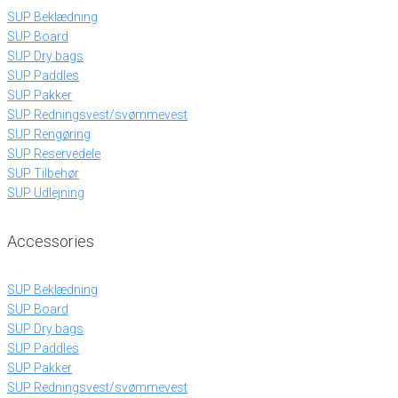
SUP Beklædning
SUP Board
SUP Dry bags
SUP Paddles
SUP Pakker
SUP Redningsvest/svømmevest
SUP Rengøring
SUP Reservedele
SUP Tilbehør
SUP Udlejning
Accessories
SUP Beklædning
SUP Board
SUP Dry bags
SUP Paddles
SUP Pakker
SUP Redningsvest/svømmevest