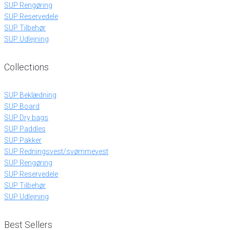
SUP Rengøring
SUP Reservedele
SUP Tilbehør
SUP Udlejning
Collections
SUP Beklædning
SUP Board
SUP Dry bags
SUP Paddles
SUP Pakker
SUP Redningsvest/svømmevest
SUP Rengøring
SUP Reservedele
SUP Tilbehør
SUP Udlejning
Best Sellers