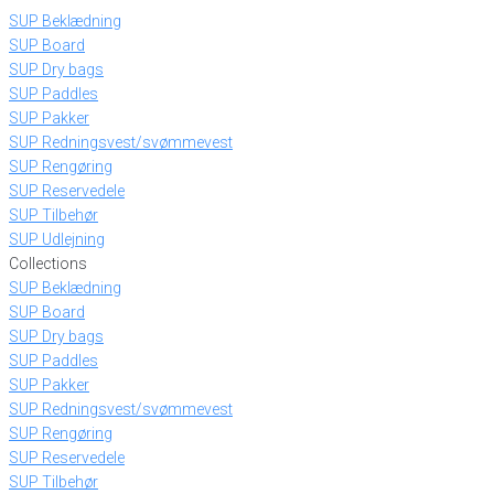
SUP Beklædning
SUP Board
SUP Dry bags
SUP Paddles
SUP Pakker
SUP Redningsvest/svømmevest
SUP Rengøring
SUP Reservedele
SUP Tilbehør
SUP Udlejning
Collections
SUP Beklædning
SUP Board
SUP Dry bags
SUP Paddles
SUP Pakker
SUP Redningsvest/svømmevest
SUP Rengøring
SUP Reservedele
SUP Tilbehør